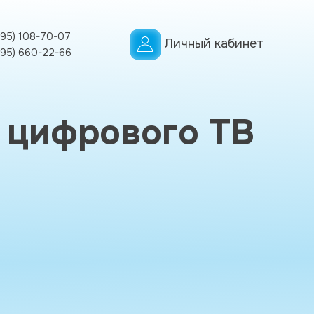
495) 108-70-07
Личный кабинет
495) 660-22-66
 цифрового ТВ