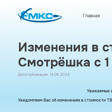
Главная
Изменения в с
Смотрёшка с 1
Дата публикации: 14.06.2024
Уважаемые 
Уведомляем Вас об изменениях в стоимости ТВ