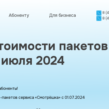
8 (
Абоненту
Для бизнеса
8 (
тоимости пакетов
 июля 2024
абоненты!
-пакетов сервиса «Смотрёшка» с 01.07.2024