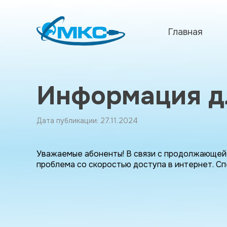
Главная
Информация д
Дата публикации: 27.11.2024
Уважаемые абоненты! В связи с продолжающейс
проблема со скоростью доступа в интернет. Сп