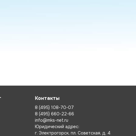
т
Контакты
8 (495) 108-70-07
8 (495) 660-22-66
info@mks-net.ru
Юридический адрес:
г. Электрогорск, пл. Советская, д. 4