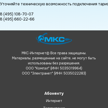
Уточняйте техническую возможность подключения тариф
8 (495) 108-70-07
8 (495) 660-22-66
МКС-Интернет© Все права защищены.
Материалы, размещенные на сайте, не могут быть
использованы без разрешения.
ООО "Компэл" (ИНН 5035019964)
ООО "Электранет" (ИНН 5035022283)
Абоненту
Интернет