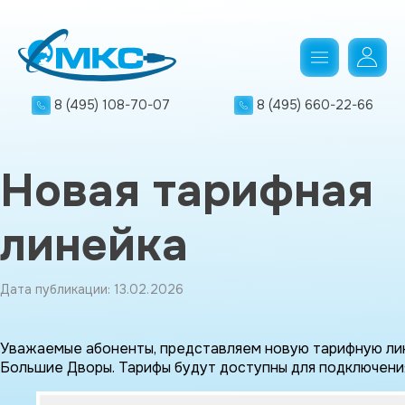
8 (495) 108-70-07
8 (495) 660-22-66
Новая тарифная
линейка
Дата публикации: 13.02.2026
Уважаемые абоненты, представляем новую тарифную линей
Большие Дворы. Тарифы будут доступны для подключения 