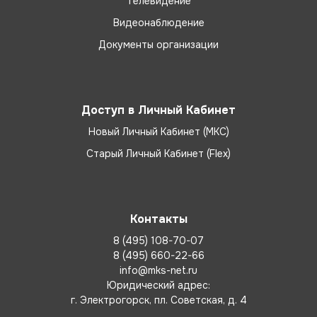
Телевидение
Видеонаблюдение
Документы организации
Доступ в Личный Кабинет
Новый Личный Кабинет (МКС)
Старый Личный Кабинет (Flex)
Контакты
8 (495) 108-70-07
8 (495) 660-22-66
info@mks-net.ru
Юридический адрес:
г. Электрогорск, пл. Советская, д. 4