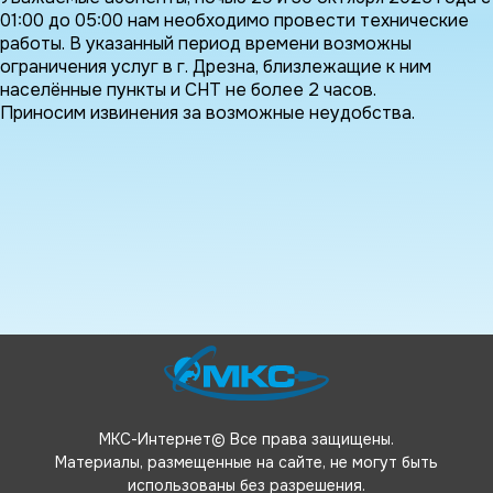
01:00 до 05:00 нам необходимо провести технические
работы. В указанный период времени возможны
ограничения услуг в г. Дрезна, близлежащие к ним
населённые пункты и СНТ не более 2 часов.
Приносим извинения за возможные неудобства.
МКС-Интернет© Все права защищены.
Материалы, размещенные на сайте, не могут быть
использованы без разрешения.