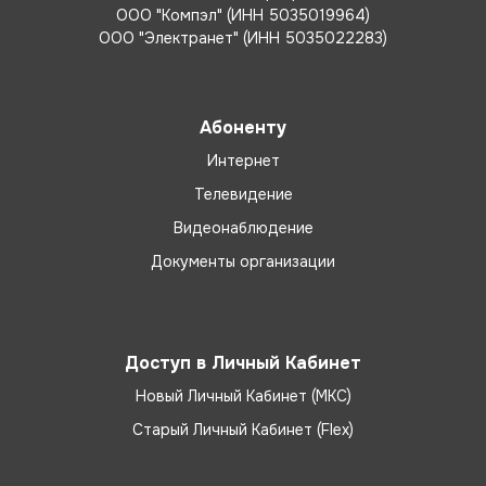
ООО "Компэл" (ИНН 5035019964)
ООО "Электранет" (ИНН 5035022283)
Абоненту
Интернет
Телевидение
Видеонаблюдение
Документы организации
Доступ в Личный Кабинет
Новый Личный Кабинет (МКС)
Старый Личный Кабинет (Flex)