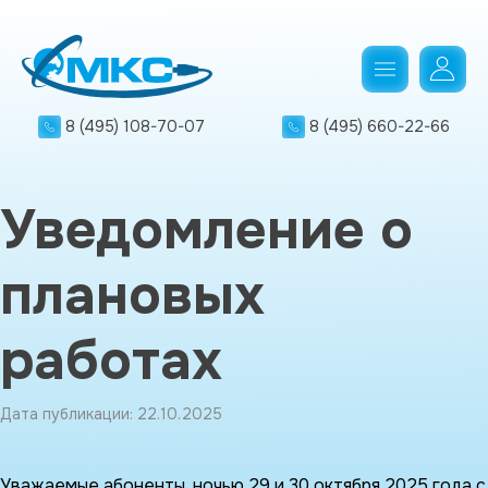
8 (495) 108-70-07
8 (495) 660-22-66
Уведомление о
плановых
работах
Дата публикации: 22.10.2025
Уважаемые абоненты, ночью 29 и 30 октября 2025 года с