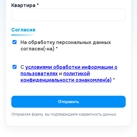
Квартира *
Согласия
На обработку персональных данных
согласен(-на) *
С
условиями обработки информации о
пользователях
и
политикой
конфиденциальности ознакомлен(а)
*
Отправить
Отправляя форму, вы подтверждаете корректность данных.