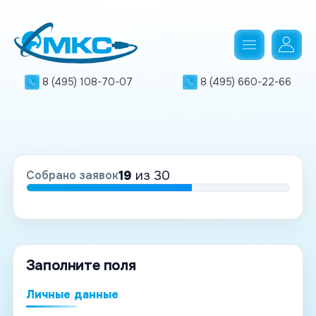
8 (495) 108-70-07
8 (495) 660-22-66
19
из 30
Собрано заявок
Заполните поля
Личные данные