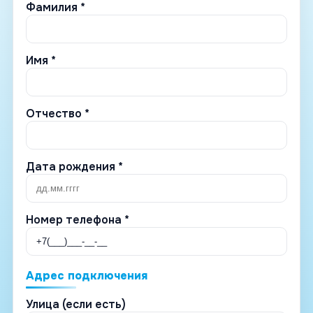
Фамилия *
Имя *
Отчество *
Дата рождения *
Номер телефона *
Адрес подключения
Улица (если есть)