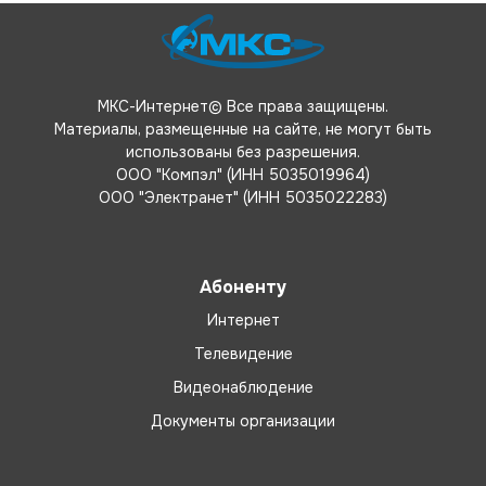
МКС-Интернет© Все права защищены.
Материалы, размещенные на сайте, не могут быть
использованы без разрешения.
ООО "Компэл" (ИНН 5035019964)
ООО "Электранет" (ИНН 5035022283)
Абоненту
Интернет
Телевидение
Видеонаблюдение
Документы организации