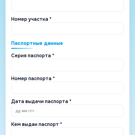
Номер участка *
Паспортные данные
Серия паспорта *
Номер паспорта *
Дата выдачи паспорта *
Кем выдан паспорт *