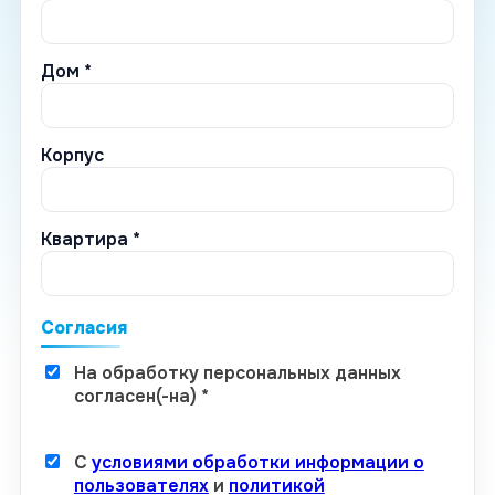
Дом *
Корпус
Квартира *
Согласия
На обработку персональных данных
согласен(-на) *
С
условиями обработки информации о
пользователях
и
политикой