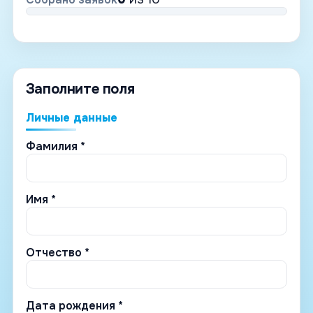
Заполните поля
Личные данные
Фамилия *
Имя *
Отчество *
Дата рождения *