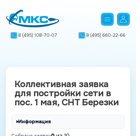
8 (495) 108-70-07
8 (495) 660-22-66
Коллективная заявка
для постройки сети в
пос. 1 мая, СНТ Березки
Информация
0
из 10
Собрано заявок