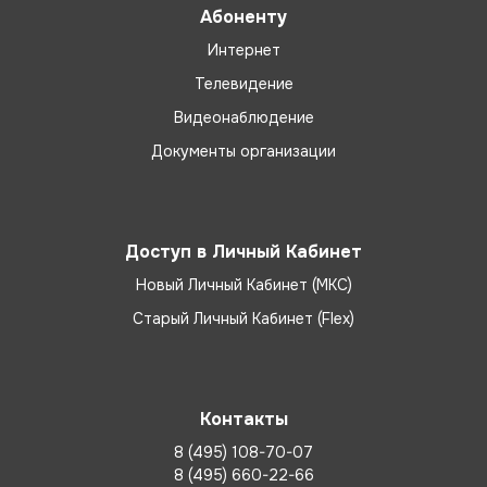
Абоненту
Интернет
Телевидение
Видеонаблюдение
Документы организации
Доступ в Личный Кабинет
Новый Личный Кабинет (МКС)
Старый Личный Кабинет (Flex)
Контакты
8 (495) 108-70-07
8 (495) 660-22-66