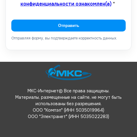
конфиденциальности ознакомлен(а)
*
Отправить
Отправляя форму, вы подтверждаете корректность данных.
МКС-Интернет© Все права защищены.
Материалы, размещенные на сайте, не могут быть
использованы без разрешения.
ООО "Компэл" (ИНН 5035019964)
ООО "Электранет" (ИНН 5035022283)