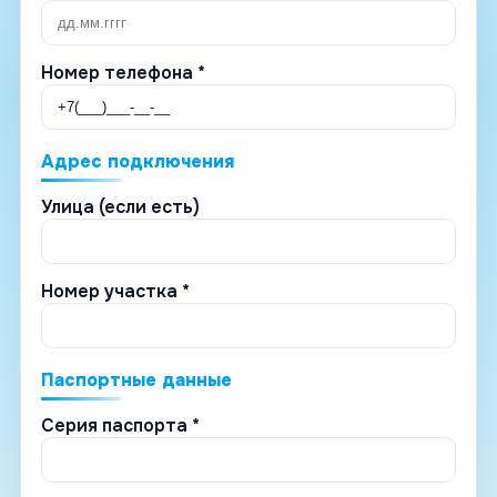
Номер телефона *
Адрес подключения
Улица (если есть)
Номер участка *
Паспортные данные
Серия паспорта *