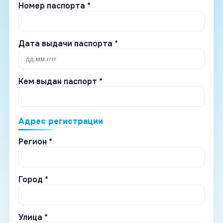
Номер паспорта *
Дата выдачи паспорта *
Кем выдан паспорт *
Адрес регистрации
Регион *
Город *
Улица *