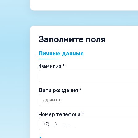
Заполните поля
Личные данные
Фамилия *
Дата рождения *
Номер телефона *