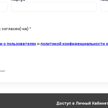
согласен(-на) *
и о пользователях
и
политикой конфиденциальности о
ных.
Доступ в Личный Кабине