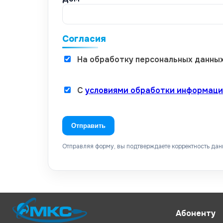
Согласия
На обработку персональных данных 
С
условиями обработки информаци
Отправить
Отправляя форму, вы подтверждаете корректность дан
Абоненту