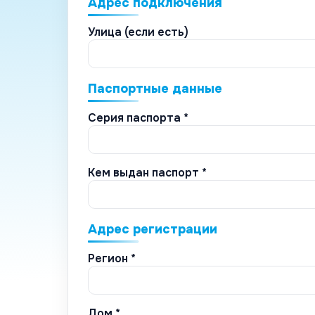
Адрес подключения
Улица (если есть)
Паспортные данные
Серия паспорта *
Кем выдан паспорт *
Адрес регистрации
Регион *
Дом *